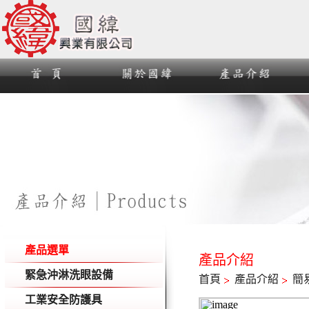
產品選單
產品介紹
緊急沖淋洗眼設備
首頁
產品介紹
簡
工業安全防護具