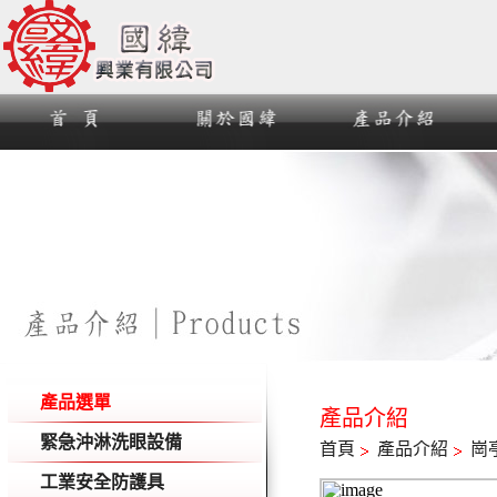
產品選單
產品介紹
緊急沖淋洗眼設備
首頁
產品介紹
崗
工業安全防護具