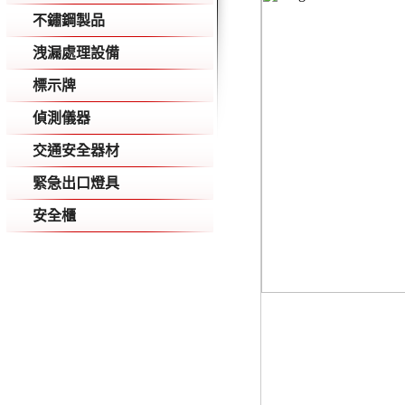
不鏽鋼製品
洩漏處理設備
標示牌
偵測儀器
交通安全器材
緊急出口燈具
安全櫃